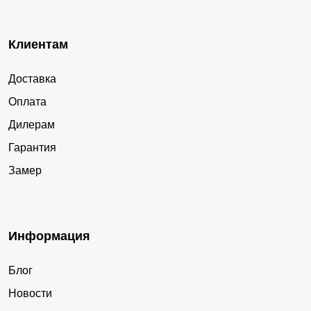
Клиентам
Доставка
Оплата
Дилерам
Гарантия
Замер
Информация
Блог
Новости