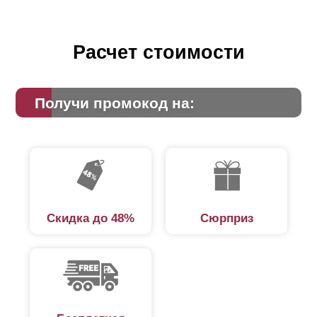
Расчет стоимости
Получи промокод на:
Скидка до 48%
Сюрприз