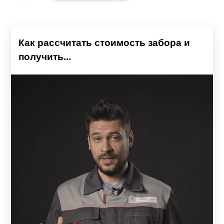
Как рассчитать стоимость забора и
получить...