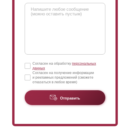
Согласен на обработку
персональных
данных
Согласен на получение информации
и рекламных предложений (сможете
отказаться в любое время)
Отправить