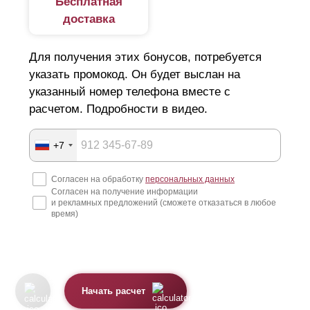
Бесплатная
доставка
Для получения этих бонусов, потребуется
указать промокод. Он будет выслан на
указанный номер телефона вместе с
расчетом. Подробности в видео.
+7
Согласен на обработку
персональных данных
Согласен на получение информации
и рекламных предложений (сможете отказаться в любое
время)
Начать расчет