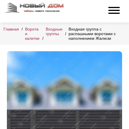
Главная
Ворота
Входные
Входная группа с
и
группы
распашными воротами с
калитки
наполнением Жалюзи