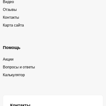
Видео
Отзывы
Контакты
Карта сайта
Помощь
Акции
Вопросы и ответы
Калькулятор
Контакты