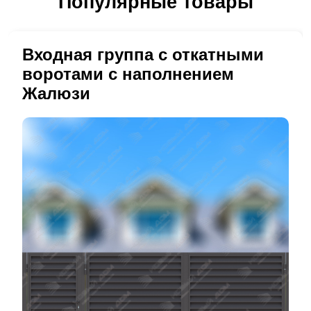
Популярные товары
Входная группа с откатными
воротами с наполнением
Жалюзи