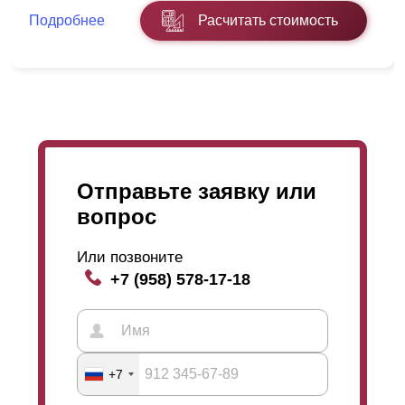
Подробнее
Расчитать стоимость
Отправьте заявку или
вопрос
Или позвоните
+7 (958) 578-17-18
+7