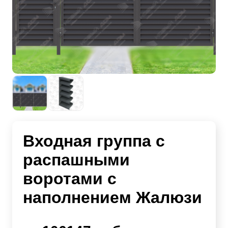
Входная группа с
распашными
воротами с
наполнением Жалюзи