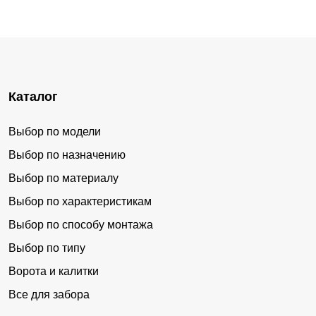
Каталог
Выбор по модели
Выбор по назначению
Выбор по материалу
Выбор по характеристикам
Выбор по способу монтажа
Выбор по типу
Ворота и калитки
Все для забора