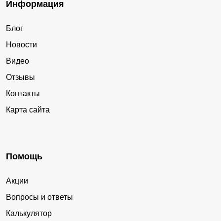
Информация
Блог
Новости
Видео
Отзывы
Контакты
Карта сайта
Помощь
Акции
Вопросы и ответы
Калькулятор