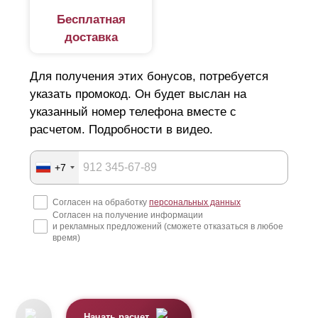
Бесплатная
доставка
Для получения этих бонусов, потребуется
указать промокод. Он будет выслан на
указанный номер телефона вместе с
расчетом. Подробности в видео.
+7
Согласен на обработку
персональных данных
Согласен на получение информации
и рекламных предложений (сможете отказаться в любое
время)
Начать расчет