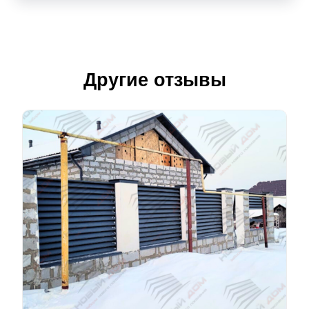
Другие отзывы