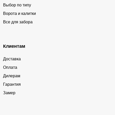
Выбор по типу
Ворота и калитки
Все для забора
Клиентам
Доставка
Оплата
Дилерам
Гарантия
Замер