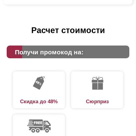
Расчет стоимости
Получи промокод на:
Скидка до 48%
Сюрприз