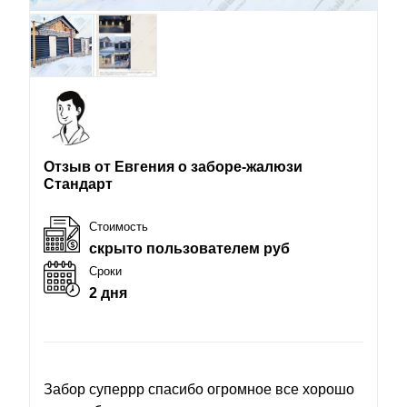
Отзыв от Евгения о заборе-жалюзи
Стандарт
Стоимость
скрыто пользователем руб
Сроки
2 дня
Забор суперрр спасибо огромное все хорошо