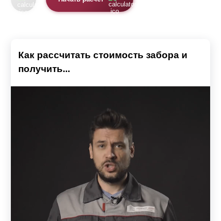
Как рассчитать стоимость забора и
получить...