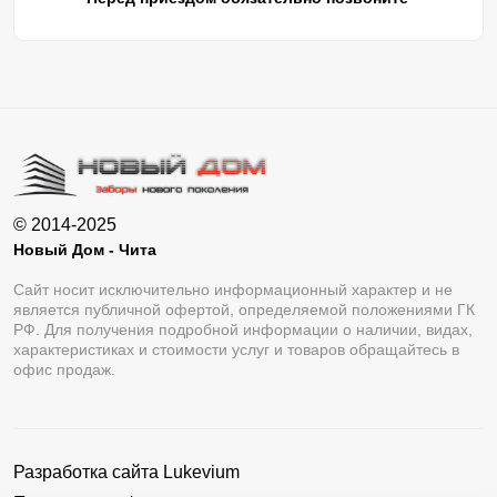
© 2014-2025
Новый Дом - Чита
Сайт носит исключительно информационный характер и не
является публичной офертой, определяемой положениями ГК
РФ. Для получения подробной информации о наличии, видах,
характеристиках и стоимости услуг и товаров обращайтесь в
офис продаж.
Разработка сайта
Lukevium