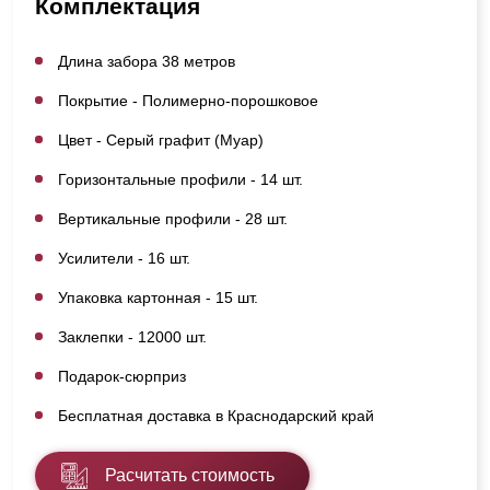
Комплектация
Длина забора 38 метров
Покрытие - Полимерно-порошковое
Цвет - Серый графит (Муар)
Горизонтальные профили - 14 шт.
Вертикальные профили - 28 шт.
Усилители - 16 шт.
Упаковка картонная - 15 шт.
Заклепки - 12000 шт.
Подарок-сюрприз
Бесплатная доставка в Краснодарский край
Расчитать стоимость