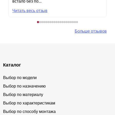
встало без по...
Читать весь отзыв
Больше отзывов
Каталог
Выбор по модели
Выбор по назначению
Выбор по материалу
Выбор по характеристикам
Выбор по способу монтажа