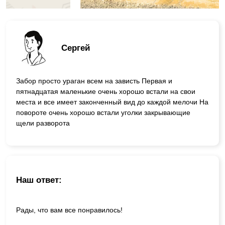
Сергей
Забор просто ураган всем на зависть Первая и
пятнадцатая маленькие очень хорошо встали на свои
места и все имеет законченный вид до каждой мелочи На
повороте очень хорошо встали уголки закрывающие
щели разворота
Наш ответ:
Рады, что вам все понравилось!