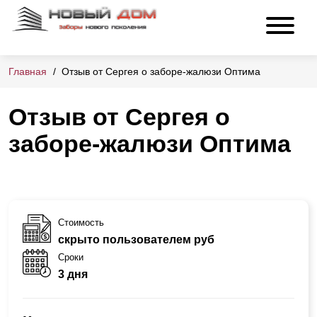
Главная
Отзыв от Сергея о заборе-жалюзи Оптима
Отзыв от Сергея о
заборе-жалюзи Оптима
Стоимость
скрыто пользователем руб
Сроки
3 дня