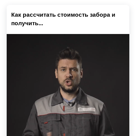
Как рассчитать стоимость забора и
получить...