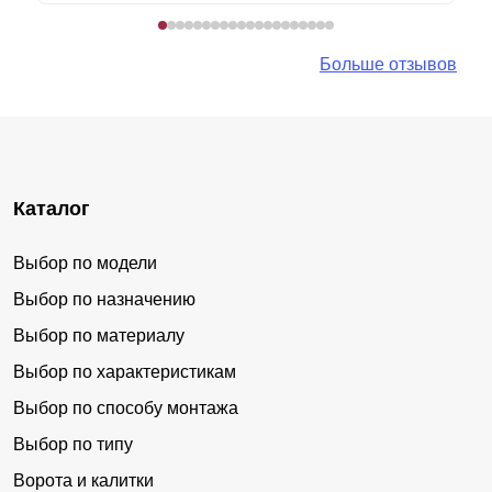
Больше отзывов
Каталог
Выбор по модели
Выбор по назначению
Выбор по материалу
Выбор по характеристикам
Выбор по способу монтажа
Выбор по типу
Ворота и калитки