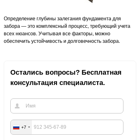
Определение глубины залегания фундамента для
забора — это комплексный процесс, требующий учета
всех нюансов. Учитывая все факторы, можно
обеспечить устойчивость и долговечность забора.
Остались вопросы? Бесплатная
консультация специалиста.
+7