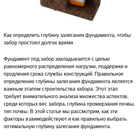
Как определить глубину залегания фундамента, чтобы
забор простоял долгое время
Фундамент под забор закладывается с целью
равномерного распределения нагрузки, поддержки и
продления срока службы конструкций. Правильное
определение глубины залегания фундамента является
важным этапом строительства забора. Этот этап
требует внимательного анализа множества аспектов,
среди которых вес забора, глубина промерзания почвы,
тип почвы. В этой статье мы рассмотрим, как эти
факторы взаимодействуют и как правильно выбрать
оптимальную глубину залегания фундамента.