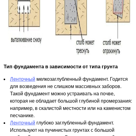
Тип фундамента в зависимости от типа грунта
Ленточный
мелкозаглубленный фундамент. Годится
для возведения не слишком массивных заборов.
Такой фундамент можно устраивать на почве,
которая не обладает большой глубиной промерзания:
например, в скалистой местности или на каменистом
песчанике.
Ленточный
глубоко заглубленный фундамент.
Используют на пучинистых грунтах с большой