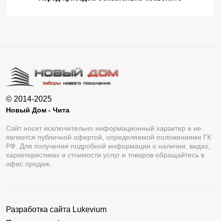
© 2014-2025
Новый Дом - Чита
Сайт носит исключительно информационный характер и не
является публичной офертой, определяемой положениями ГК
РФ. Для получения подробной информации о наличии, видах,
характеристиках и стоимости услуг и товаров обращайтесь в
офис продаж.
Разработка сайта
Lukevium