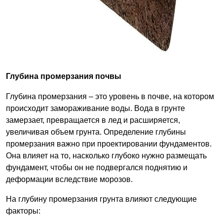
Глубина промерзания почвы
Глубина промерзания – это уровень в почве, на котором
происходит замораживание воды. Вода в грунте
замерзает, превращается в лед и расширяется,
увеличивая объем грунта. Определение глубины
промерзания важно при проектировании фундаментов.
Она влияет на то, насколько глубоко нужно размещать
фундамент, чтобы он не подвергался поднятию и
деформации вследствие морозов.
На глубину промерзания грунта влияют следующие
факторы: