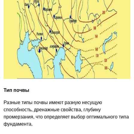
Тип почвы
Разные типы почвы имеют разную несущую
способность, дренажные свойства, глубину
промерзания, что определяет выбор оптимального типа
фундамента.