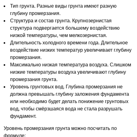
Тип грунта. Разные виды грунта имеют разную
глубину промерзания.
Структура и состав грунта. Крупнозернистая
структура подвергается большему воздействию
низкой температуры, чем мелкозернистая.
Длительность холодного времени года. Длительное
воздействие низких температур увеличивает глубину
промерзания.
Максимально низкая температура воздуха. Слишком
низкие температуры воздуха увеличивают глубину
промерзания грунта.
Уровень грунтовых вод. Глубина промерзания не
должна превышать глубину заложения фундамента
или необходимо будет делать понижение грунтовых
вод, чтобы смёрзшаяся вода не стала разрушать
фундамент.
Уровень промерзания грунта можно посчитать по
формуле: