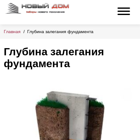
Главная
Глубина залегания фундамента
Глубина залегания
фундамента