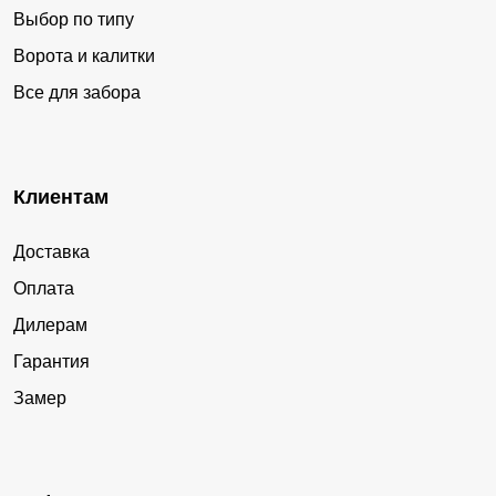
Выбор по типу
Ворота и калитки
Все для забора
Клиентам
Доставка
Оплата
Дилерам
Гарантия
Замер