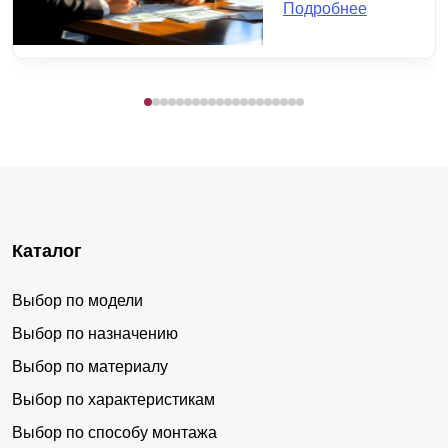
Подробнее
Каталог
Выбор по модели
Выбор по назначению
Выбор по материалу
Выбор по характеристикам
Выбор по способу монтажа