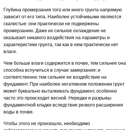
Глубина промерзания того или иного грунта напрямую
зависит от его типа. Наиболее устойчивыми являются
скалистые: они практически не подвержены
промерзанию. Даже их сильное охлаждение не
оказывает никакого воздействия на параметры и
характеристики грунта, так как в нем практически нет
влаги.
Чем больше влаги содержится в почве, тем сильнее она
способна вспучиться в случае замерзания; и
соответственно тем сильнее ее воздействие на
фундамент. При наиболее негативном положении грунт
может буквально выталкивать фундамент, особенно
часто это происходит весной. Нередки и разрывы
фундаментной кладки вследствие резкого расширения
воды в почве.
Чтобы этого не произошло, необходимо