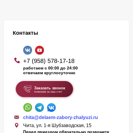
Контакты
+7 (958) 578-17-18
работаем с 00:00 до 24:00
отвечаем круглосуточно
Заказать звонок
позвоним за наш счет
chita@delaem-zabory-zhalyuzi.ru
Чита, ул. 1-я Шубзаводская, 15
Перед приездом обязательно позвоните