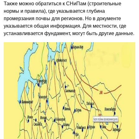
Также можно обратиться к СНиПам (строительные
нормы и правила), где указывается глубина
промерзания почвы для регионов. Но в документе
указывается общая информация. Для местности, где
устанавливается фундамент, могут быть другие данные.