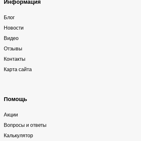
Информация
Блог
Новости
Видео
Отзывы
Контакты
Карта сайта
Помощь
Акции
Вопросы и ответы
Калькулятор