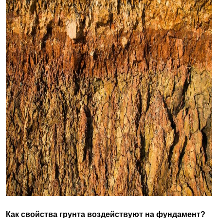
Как свойства грунта воздействуют на фундамент?