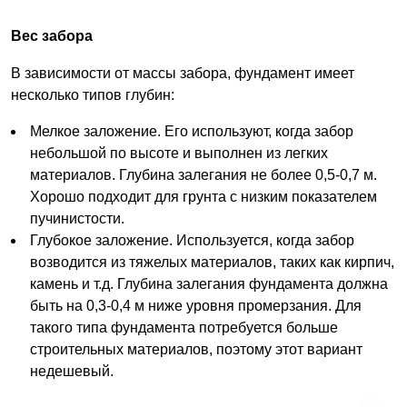
Вес забора
В зависимости от массы забора, фундамент имеет
несколько типов глубин:
Мелкое заложение. Его используют, когда забор
небольшой по высоте и выполнен из легких
материалов. Глубина залегания не более 0,5-0,7 м.
Хорошо подходит для грунта с низким показателем
пучинистости.
Глубокое заложение. Используется, когда забор
возводится из тяжелых материалов, таких как кирпич,
камень и т.д. Глубина залегания фундамента должна
быть на 0,3-0,4 м ниже уровня промерзания. Для
такого типа фундамента потребуется больше
строительных материалов, поэтому этот вариант
недешевый.