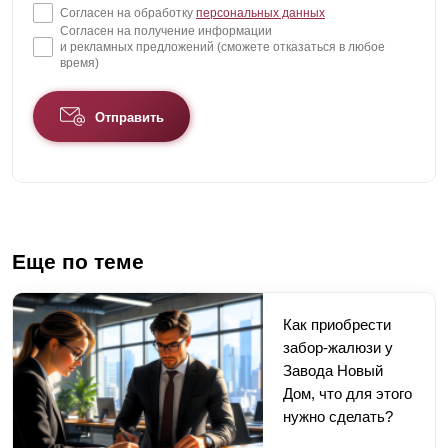
Согласен на обработку
персональных данных
Согласен на получение информации
и рекламных предложений (сможете отказаться в любое
время)
Отправить
Еще по теме
Как приобрести
забор-жалюзи у
Завода Новый
Дом, что для этого
нужно сделать?