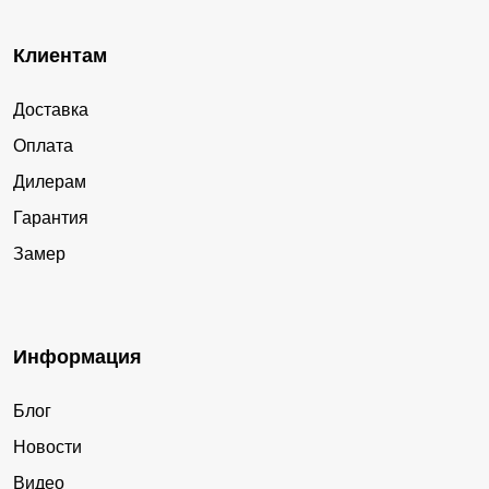
Клиентам
Доставка
Оплата
Дилерам
Гарантия
Замер
Информация
Блог
Новости
Видео