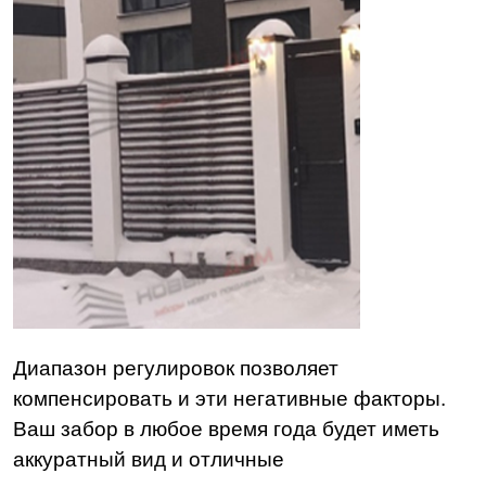
Диапазон регулировок позволяет
компенсировать и эти негативные факторы.
Ваш забор в любое время года будет иметь
аккуратный вид и отличные