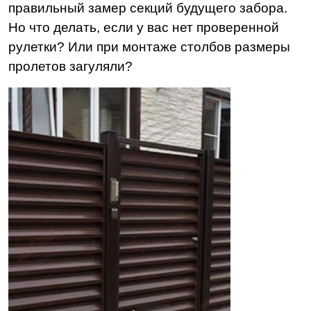
правильный замер секций будущего забора.
Но что делать, если у вас нет проверенной
рулетки? Или при монтаже столбов размеры
пролетов загуляли?