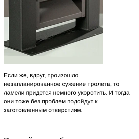
Если же, вдруг, произошло
незапланированное сужение пролета, то
ламели придется немного укоротить. И тогда
они тоже без проблем подойдут к
заготовленным отверстиям.