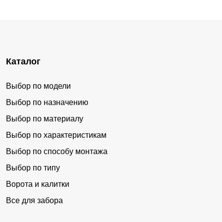
Каталог
Выбор по модели
Выбор по назначению
Выбор по материалу
Выбор по характеристикам
Выбор по способу монтажа
Выбор по типу
Ворота и калитки
Все для забора