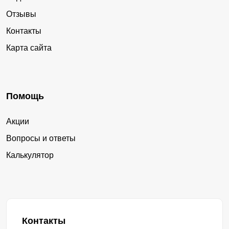
Отзывы
Контакты
Карта сайта
Помощь
Акции
Вопросы и ответы
Калькулятор
Контакты