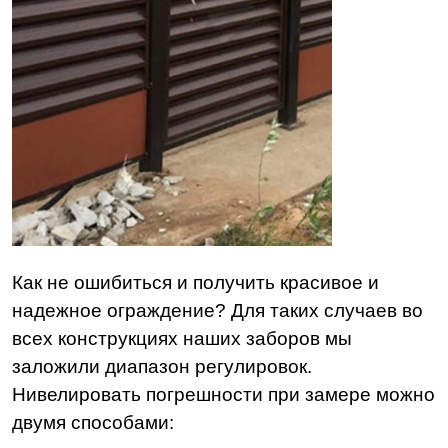
Как не ошибиться и получить красивое и
надежное ограждение? Для таких случаев во
всех конструкциях наших заборов мы
заложили диапазон регулировок.
Нивелировать погрешности при замере можно
двумя способами: