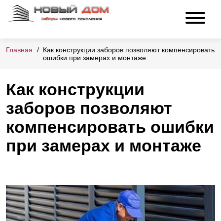
Главная
Как конструкции заборов позволяют компенсировать
ошибки при замерах и монтаже
Как конструкции
заборов позволяют
компенсировать ошибки
при замерах и монтаже