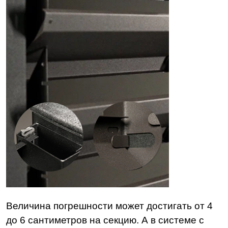
Величина погрешности может достигать от 4
до 6 сантиметров на секцию. А в системе с