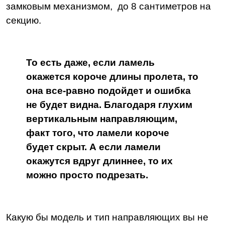
замковым механизмом, до 8 сантиметров на
секцию.
То есть даже, если ламель
окажется короче длины пролета, то
она все-равно подойдет и ошибка
не будет видна. Благодаря глухим
вертикальным направляющим,
факт того, что ламели короче
будет скрыт. А если ламели
окажутся вдруг длиннее, то их
можно просто подрезать.
Какую бы модель и тип направляющих вы не