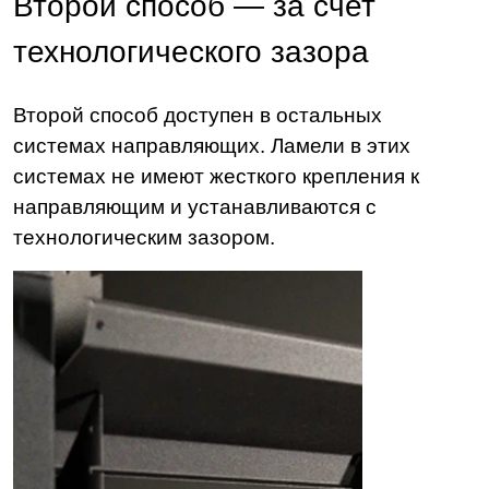
Второй способ — за счет
технологического зазора
Второй способ доступен в остальных
системах направляющих. Ламели в этих
системах не имеют жесткого крепления к
направляющим и устанавливаются с
технологическим зазором.