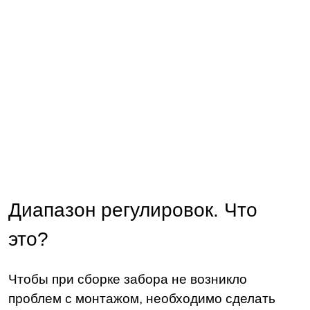
Диапазон регулировок. Что
это?
Чтобы при сборке забора не возникло
проблем с монтажом, необходимо сделать