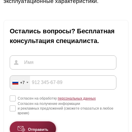
эксплуатационные характеристики.
Остались вопросы? Бесплатная
консультация специалиста.
+7
Согласен на обработку
персональных данных
Согласен на получение информации
и рекламных предложений (сможете отказаться в любое
время)
Отправить