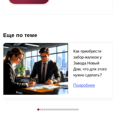
Еще по теме
Как приобрести
забор-жалюзи у
Завода Новый
Дом, что для этого
нужно сделать?
Подробнее