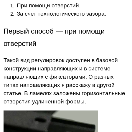
При помощи отверстий.
За счет технологического зазора.
Первый способ — при помощи
отверстий
Такой вид регулировок доступен в базовой
конструкции направляющих и в системе
направляющих с фиксаторами. О разных
типах направляющих я расскажу в другой
статье. В ламелях заложены горизонтальные
отверстия удлиненной формы.