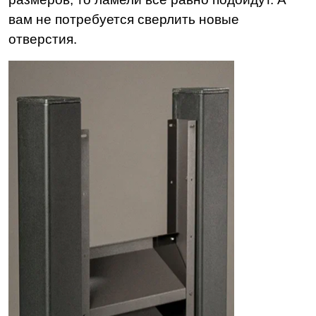
вам не потребуется сверлить новые
отверстия.