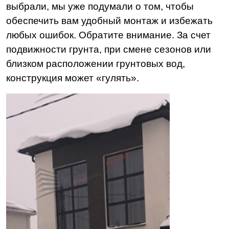
выбрали, мы уже подумали о том, чтобы
обеспечить вам удобный монтаж и избежать
любых ошибок. Обратите внимание. За счет
подвижности грунта, при смене сезонов или
близком расположении грунтовых вод,
конструкция может «гулять».