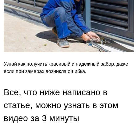
Узнай как получить красивый и надежный забор, даже
если при замерах возникла ошибка.
Все, что ниже написано в
статье, можно узнать в этом
видео за 3 минуты